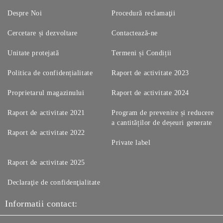
Despre Noi
Procedură reclamaţii
Cercetare și dezvoltare
Contactează-ne
Unitate protejată
Termeni și Condiții
Politica de confidențialitate
Raport de activitate 2023
Proprietarul magazinului
Raport de activitate 2024
Raport de activitate 2021
Program de prevenire și reducere
a cantităților de deșeuri generate
Raport de activitate 2022
Private label
Raport de activitate 2025
Declaraţie de confidenţialitate
Informatii contact: