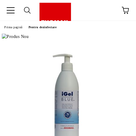
Prima pagină
Pentru dezinfectare