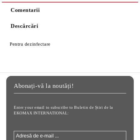
Comentarii
Descărcări
Pentru dezinfectare
Abonați-vă la noutăți!
Enter your email to subscribe to Buletin de Știri de la
EKOMAX INTERNATIONAL: