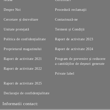
Despre Noi
Procedură reclamaţii
Cercetare și dezvoltare
Contactează-ne
Unitate protejată
Termeni și Condiții
Politica de confidențialitate
Raport de activitate 2023
Proprietarul magazinului
Raport de activitate 2024
Raport de activitate 2021
Program de prevenire și reducere
a cantităților de deșeuri generate
Raport de activitate 2022
Private label
Raport de activitate 2025
Declaraţie de confidenţialitate
Informatii contact: