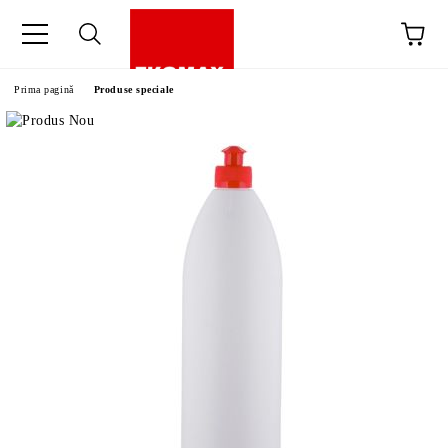
Prima pagină
Produse speciale