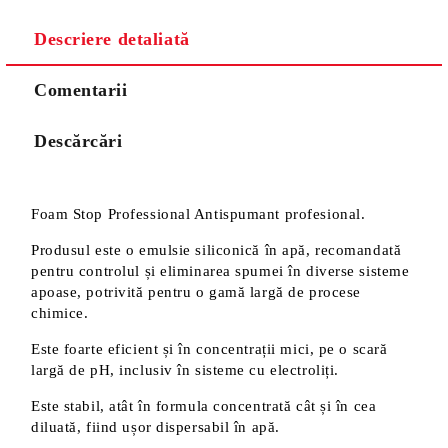
Descriere detaliată
Comentarii
Descărcări
Foam Stop Professional Antispumant profesional.
Produsul este o emulsie siliconică în apă, recomandată
pentru controlul și eliminarea spumei în diverse sisteme
apoase, potrivită pentru o gamă largă de procese
chimice.
Este foarte eficient și în concentrații mici, pe o scară
largă de pH, inclusiv în sisteme cu electroliți.
Este stabil, atât în formula concentrată cât și în cea
diluată, fiind ușor dispersabil în apă.