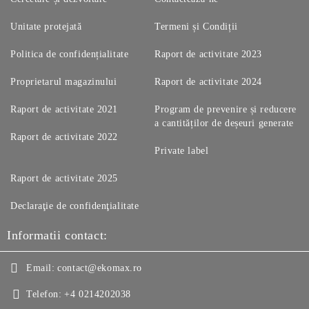
Unitate protejată
Termeni și Condiții
Politica de confidențialitate
Raport de activitate 2023
Proprietarul magazinului
Raport de activitate 2024
Raport de activitate 2021
Program de prevenire și reducere
a cantităților de deșeuri generate
Raport de activitate 2022
Private label
Raport de activitate 2025
Declaraţie de confidenţialitate
Informatii contact:
Email:
contact@ekomax.ro
Telefon:
+4 0214202038