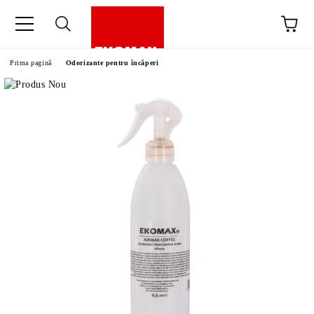
Prima pagină
Odorizante pentru încăperi