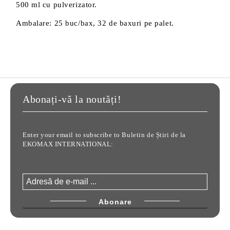
500 ml cu pulverizator.
Ambalare: 25 buc/bax, 32 de baxuri pe palet.
Abonați-vă la noutăți!
Enter your email to subscribe to Buletin de Știri de la
EKOMAX INTERNATIONAL: