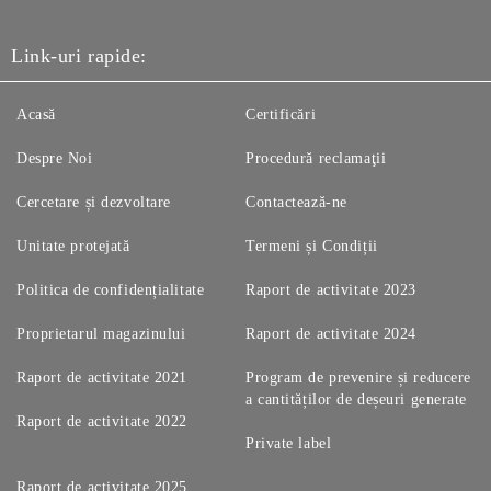
Link-uri rapide:
Acasă
Certificări
Despre Noi
Procedură reclamaţii
Cercetare și dezvoltare
Contactează-ne
Unitate protejată
Termeni și Condiții
Politica de confidențialitate
Raport de activitate 2023
Proprietarul magazinului
Raport de activitate 2024
Raport de activitate 2021
Program de prevenire și reducere
a cantităților de deșeuri generate
Raport de activitate 2022
Private label
Raport de activitate 2025