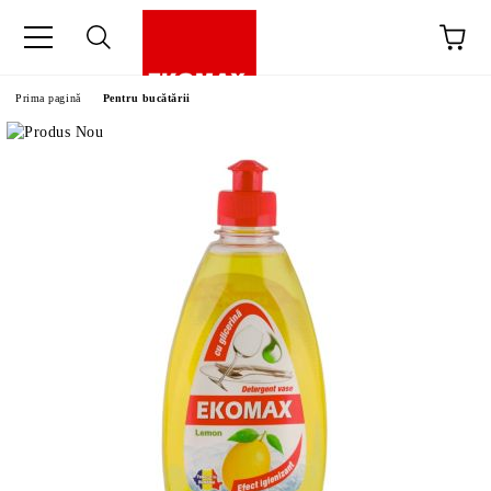
Prima pagină
Pentru bucătării