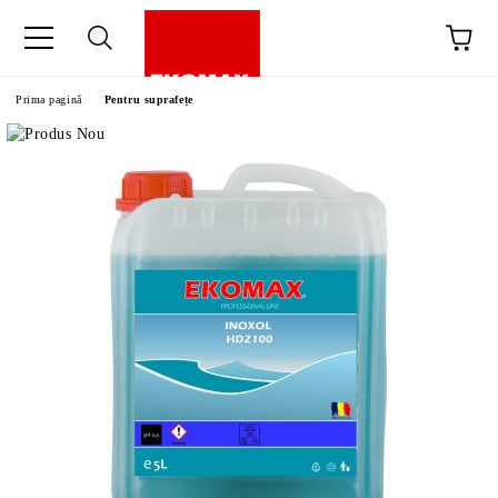
Prima pagină
Pentru suprafețe