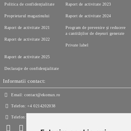
Politica de confidențialitate
Raport de activitate 2023
Proprietarul magazinului
Raport de activitate 2024
Raport de activitate 2021
Program de prevenire și reducere
a cantităților de deșeuri generate
Raport de activitate 2022
Private label
Raport de activitate 2025
Declaraţie de confidenţialitate
Informatii contact:
Email:
contact@ekomax.ro
Telefon:
+4 0214202038
Telefon:
+4 0214213150