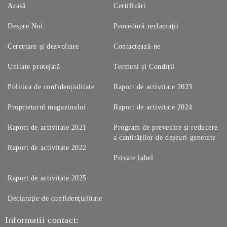
Acasă
Certificări
Despre Noi
Procedură reclamaţii
Cercetare și dezvoltare
Contactează-ne
Unitate protejată
Termeni și Condiții
Politica de confidențialitate
Raport de activitate 2023
Proprietarul magazinului
Raport de activitate 2024
Raport de activitate 2021
Program de prevenire și reducere
a cantităților de deșeuri generate
Raport de activitate 2022
Private label
Raport de activitate 2025
Declaraţie de confidenţialitate
Informatii contact: