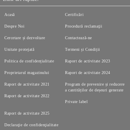
Acasă
Certificări
Despre Noi
Procedură reclamaţii
Cercetare și dezvoltare
Contactează-ne
Unitate protejată
Termeni și Condiții
Politica de confidențialitate
Raport de activitate 2023
Proprietarul magazinului
Raport de activitate 2024
Raport de activitate 2021
Program de prevenire și reducere
a cantităților de deșeuri generate
Raport de activitate 2022
Private label
Raport de activitate 2025
Declaraţie de confidenţialitate